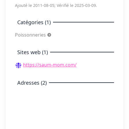
Ajouté le 2011-08-05; Vérifié le 2025-03-09.
Catégories (1)
Poissonneries
Sites web (1)
https://saum-mom.com/
Adresses (2)