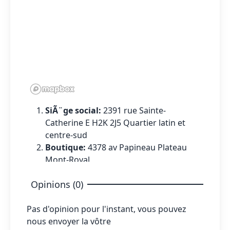
SiÃ¨ge social:
2391 rue Sainte-
Catherine E H2K 2J5 Quartier latin et
centre-sud
Boutique:
4378 av Papineau Plateau
Mont-Royal
Opinions (0)
Pas d'opinion pour l'instant, vous pouvez
nous envoyer la vôtre