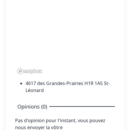
4617 des Grandes-Prairies H1R 1A5 St-
Léonard
Opinions (0)
Pas d'opinion pour l'instant, vous pouvez
nous envoyer la vôtre