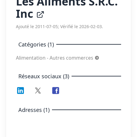
Les Aliments S.R.C.
Inc
Ajouté le 2011-07-05; Vérifié le 2026-02-03.
Catégories (1)
Alimentation - Autres commerces
Réseaux sociaux (3)
Adresses (1)