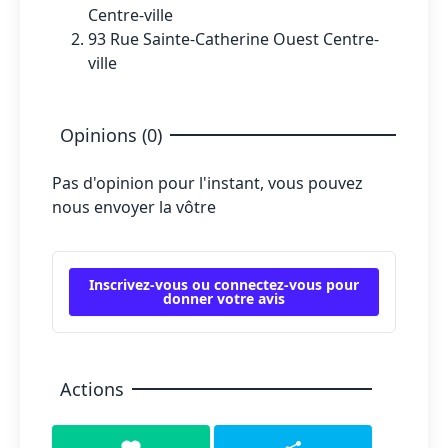
Centre-ville
93 Rue Sainte-Catherine Ouest Centre-
ville
Opinions (0)
Pas d'opinion pour l'instant, vous pouvez
nous envoyer la vôtre
Inscrivez-vous ou connectez-vous pour
donner votre avis
Actions