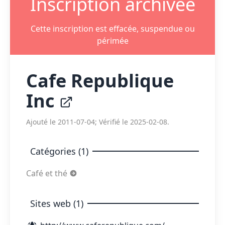
Inscription archivée
Cette inscription est effacée, suspendue ou
périmée
Cafe Republique
Inc
Ajouté le 2011-07-04; Vérifié le 2025-02-08.
Catégories (1)
Café et thé
Sites web (1)