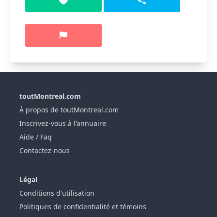
toutMontreal.com
À propos de toutMontreal.com
Inscrivez-vous à l'annuaire
Aide / Faq
Contactez-nous
Légal
Conditions d'utilisation
Politiques de confidentialité et témoins