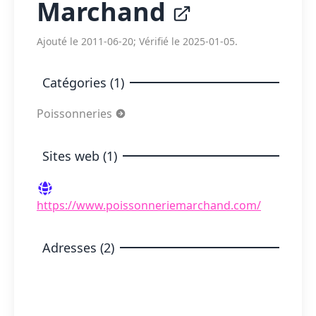
Marchand
Ajouté le 2011-06-20; Vérifié le 2025-01-05.
Catégories (1)
Poissonneries
Sites web (1)
https://www.poissonneriemarchand.com/
Adresses (2)