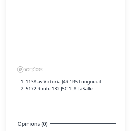
1138 av Victoria J4R 1R5 Longueuil
5172 Route 132 J5C 1L8 LaSalle
Opinions (0)