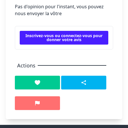
Pas d'opinion pour l'instant, vous pouvez
nous envoyer la vôtre
Inscrivez-vous ou connectez-vous pour
donner votre avis
Actions