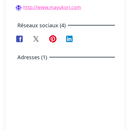
http://www.mayukori.com
Réseaux sociaux (4)
Adresses (1)