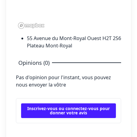
55 Avenue du Mont-Royal Ouest H2T 2S6
Plateau Mont-Royal
Opinions (0)
Pas d'opinion pour l'instant, vous pouvez
nous envoyer la vôtre
Inscrivez-vous ou connectez-vous pour
donner votre avis