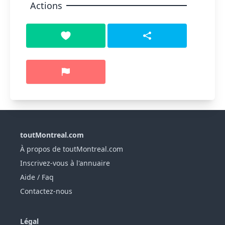
Actions
toutMontreal.com
À propos de toutMontreal.com
Inscrivez-vous à l'annuaire
Aide / Faq
Contactez-nous
Légal