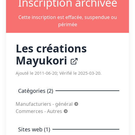
Inscription archivée
Cette inscription est effacée, suspendue ou
périmée
Les créations
Mayukori
Ajouté le 2011-06-20; Vérifié le 2025-03-20.
Catégories (2)
Manufacturiers - général
Commerces - Autres
Sites web (1)