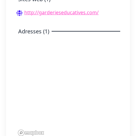
http://garderieseducatives.com/
Adresses (1)