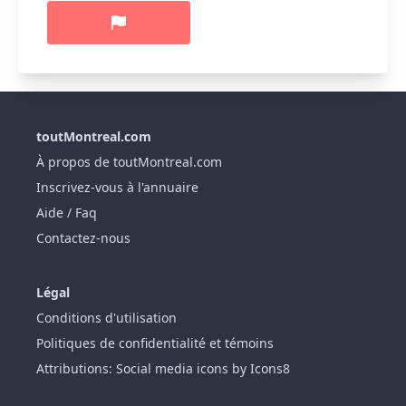
toutMontreal.com
À propos de toutMontreal.com
Inscrivez-vous à l'annuaire
Aide / Faq
Contactez-nous
Légal
Conditions d'utilisation
Politiques de confidentialité et témoins
Attributions: Social media icons by Icons8