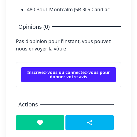
480 Boul. Montcalm J5R 3L5 Candiac
Opinions (0)
Pas d'opinion pour l'instant, vous pouvez
nous envoyer la vôtre
Inscrivez-vous ou connectez-vous pour
donner votre avis
Actions