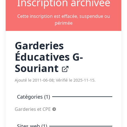
Inscription archivée
Cette inscription est effacée, suspendue ou
périmée
Garderies
Éducatives G-
Souriant
Ajouté le 2011-06-08; Vérifié le 2025-11-15.
Catégories (1)
Garderies et CPE
Sites web (1)