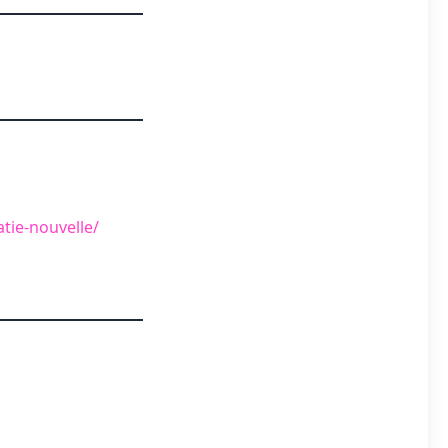
ie-nouvelle/