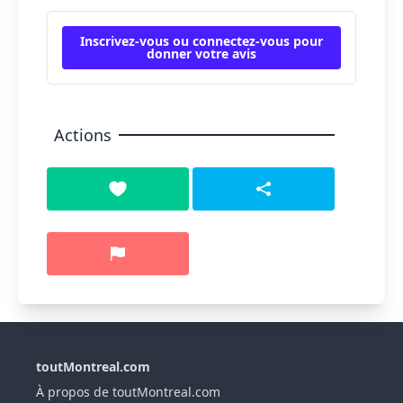
Inscrivez-vous ou connectez-vous pour
donner votre avis
Actions
toutMontreal.com
À propos de toutMontreal.com