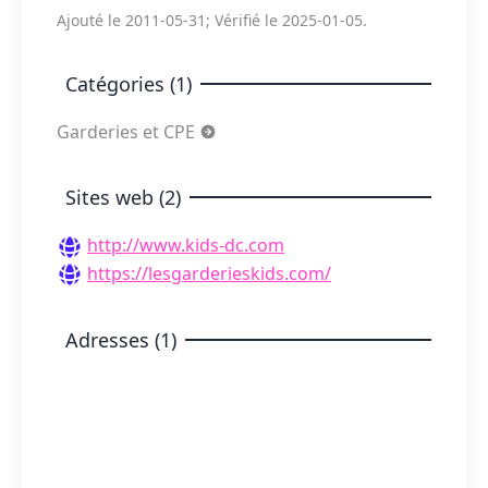
Ajouté le 2011-05-31; Vérifié le 2025-01-05.
Catégories (1)
Garderies et CPE
Sites web (2)
http://www.kids-dc.com
https://lesgarderieskids.com/
Adresses (1)