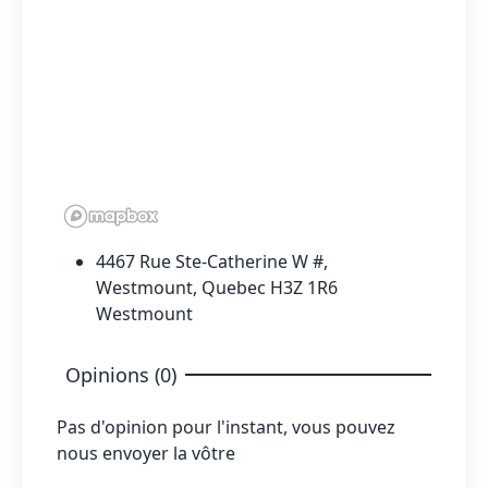
4467 Rue Ste-Catherine W #,
Westmount, Quebec H3Z 1R6
Westmount
Opinions (0)
Pas d'opinion pour l'instant, vous pouvez
nous envoyer la vôtre