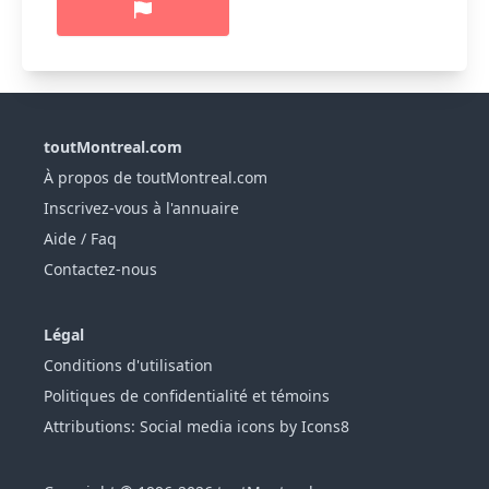
toutMontreal.com
À propos de toutMontreal.com
Inscrivez-vous à l'annuaire
Aide / Faq
Contactez-nous
Légal
Conditions d'utilisation
Politiques de confidentialité et témoins
Attributions: Social media icons by Icons8