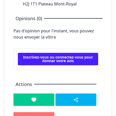
H2J 1T1 Plateau Mont-Royal
Opinions (0)
Pas d'opinion pour l'instant, vous pouvez
nous envoyer la vôtre
Inscrivez-vous ou connectez-vous pour
donner votre avis
Actions