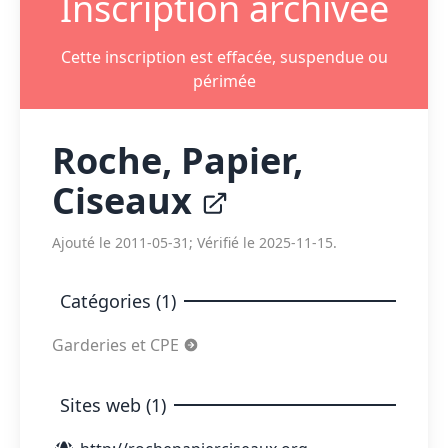
Inscription archivée
Cette inscription est effacée, suspendue ou
périmée
Roche, Papier,
Ciseaux
Ajouté le 2011-05-31; Vérifié le 2025-11-15.
Catégories (1)
Garderies et CPE
Sites web (1)