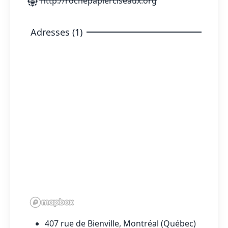
http://rochepapierciseaux.org
Adresses (1)
407 rue de Bienville, Montréal (Québec)