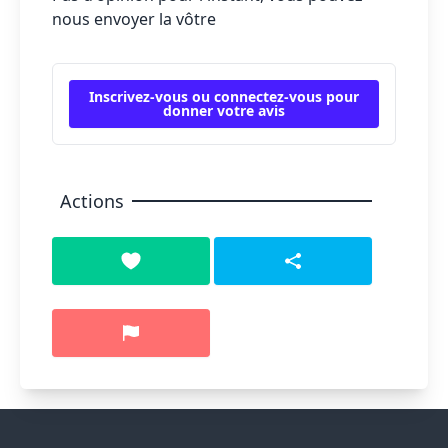
nous envoyer la vôtre
Inscrivez-vous ou connectez-vous pour
donner votre avis
Actions