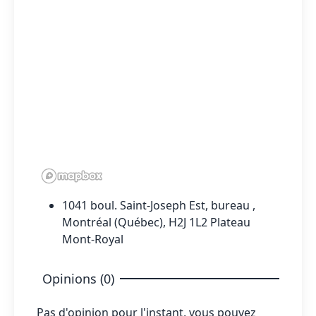
1041 boul. Saint-Joseph Est, bureau ,
Montréal (Québec), H2J 1L2 Plateau
Mont-Royal
Opinions (0)
Pas d'opinion pour l'instant, vous pouvez