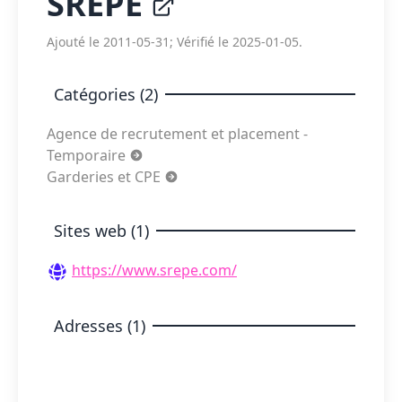
SREPE
Ajouté le 2011-05-31; Vérifié le 2025-01-05.
Catégories (2)
Agence de recrutement et placement -
Temporaire
Garderies et CPE
Sites web (1)
https://www.srepe.com/
Adresses (1)