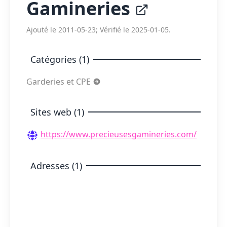
Gamineries
Ajouté le 2011-05-23; Vérifié le 2025-01-05.
Catégories (1)
Garderies et CPE
Sites web (1)
https://www.precieusesgamineries.com/
Adresses (1)