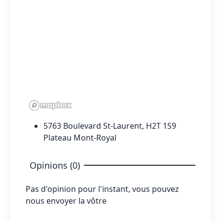
5763 Boulevard St-Laurent, H2T 1S9
Plateau Mont-Royal
Opinions (0)
Pas d'opinion pour l'instant, vous pouvez
nous envoyer la vôtre