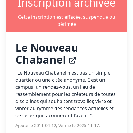
Inscription archivée
Cette inscription est effacée, suspendue ou
périmée
Le Nouveau
Chabanel
"Le Nouveau Chabanel n'est pas un simple
quartier ou une citée anonyme. C'est un
campus, un rendez-vous, un lieu de
rassemblement pour les créateurs de toutes
disciplines qui souhaitent travailler, vivre et
vibrer au rythme des tendances actuelles et
de celles qui façonneront l'avenir".
Ajouté le 2011-04-12; Vérifié le 2025-11-17.