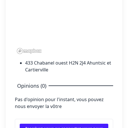
433 Chabanel ouest H2N 2J4 Ahuntsic et
Cartierville
Opinions (0)
Pas d'opinion pour l'instant, vous pouvez
nous envoyer la vôtre