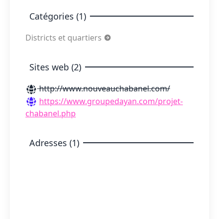
Catégories (1)
Districts et quartiers
Sites web (2)
http://www.nouveauchabanel.com/
https://www.groupedayan.com/projet-
chabanel.php
Adresses (1)