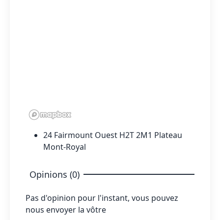
24 Fairmount Ouest H2T 2M1 Plateau
Mont-Royal
Opinions (0)
Pas d'opinion pour l'instant, vous pouvez
nous envoyer la vôtre