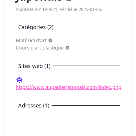
Ajouté le 2011-03-21; Vérifié le 2025-01-05.
Catégories (2)
Matériel d'art
Cours d'art plastique
Sites web (1)
https://www.aupapierjaponais.com/index.php
Adresses (1)