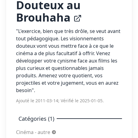
Douteux au
Brouhaha
"L'exercice, bien que très drôle, se veut avant
tout pédagogique. Les visionnements
douteux vont vous mettre face à ce que le
cinéma a de plus facultatif à offrir. Venez
développer votre cynisme face aux films les
plus curieux et questionnables jamais
produits. Amenez votre quotient, vos
projectiles et votre jugement, vous en aurez
besoin".
Ajouté le 2011-03-14; Vérifié le 2025-01-05.
Catégories (1)
Cinéma - autre