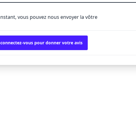
'instant, vous pouvez nous envoyer la vôtre
 connectez-vous pour donner votre avis