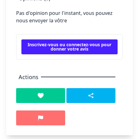
Pas d'opinion pour l'instant, vous pouvez
nous envoyer la vôtre
Inscrivez-vous ou connectez-vous pour
donner votre avis
Actions