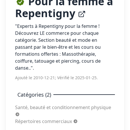
Pour la femme à
Repentigny
"Experts à Repentigny pour la femme !
Découvrez LE commerce pour chaque
catégorie. Section beauté et mode en
passant par le bien-être et les cours ou
formations offertes : Massothérapie,
coiffure, tatouage et piercing, cours de
danse..".
Ajouté le 2010-12-21; Vérifié le 2025-01-25.
Catégories (2)
Santé, beauté et conditionnement physique
Répertoires commerciaux