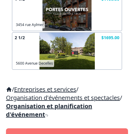
3454 rue Aylmer
2 1/2
$1695.00
5600 Avenue Decelles
/
Entreprises et services
/
Organisation d'événements et spectacles
/
Organisation et planification
d'événement