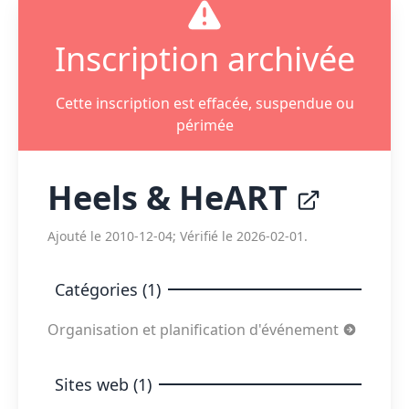
Inscription archivée
Cette inscription est effacée, suspendue ou
périmée
Heels & HeART
Ajouté le 2010-12-04; Vérifié le 2026-02-01.
Catégories (1)
Organisation et planification d'événement
Sites web (1)