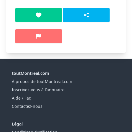
toutMontreal.com
À propos de toutMontreal.com
Inscrivez-vous à l'annuaire
Aide / Faq
Contactez-nous
Légal