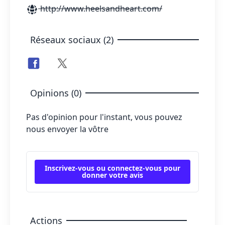
http://www.heelsandheart.com/
Réseaux sociaux (2)
Opinions (0)
Pas d'opinion pour l'instant, vous pouvez
nous envoyer la vôtre
Inscrivez-vous ou connectez-vous pour
donner votre avis
Actions