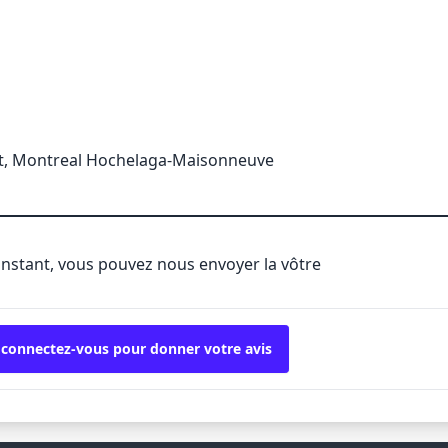
st, Montreal Hochelaga-Maisonneuve
'instant, vous pouvez nous envoyer la vôtre
 connectez-vous pour donner votre avis