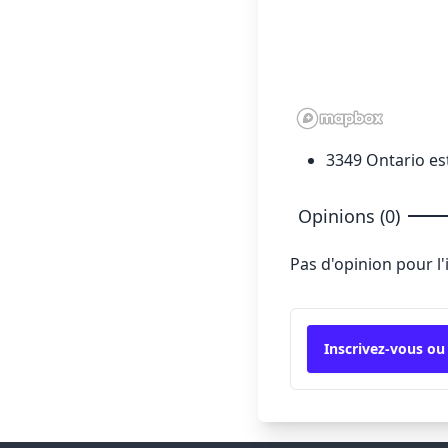
3349 Ontario e
Opinions (0)
Pas d'opinion pour l
Inscrivez-vous ou