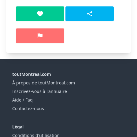
toutMontreal.com
À propos de toutMontreal.com
Inscrivez-vous à l'annuaire
Aide / Faq
Contactez-nous
Légal
Conditions d'utilisation