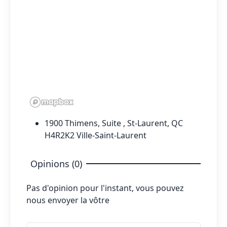
1900 Thimens, Suite , St-Laurent, QC
H4R2K2 Ville-Saint-Laurent
Opinions (0)
Pas d'opinion pour l'instant, vous pouvez
nous envoyer la vôtre