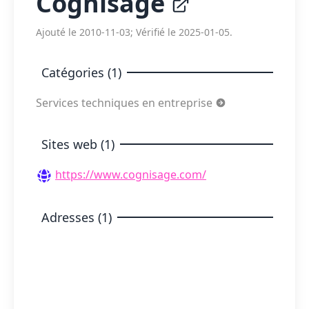
Cognisage
Ajouté le 2010-11-03; Vérifié le 2025-01-05.
Catégories (1)
Services techniques en entreprise
Sites web (1)
https://www.cognisage.com/
Adresses (1)