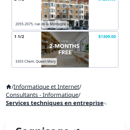
2055-2075, rue de la Montagne
1 1/2
$1309.00
3355 Chem. Queen Mary
/
Informatique et Internet
/
Consultants - Informatique
/
Services techniques en entreprise