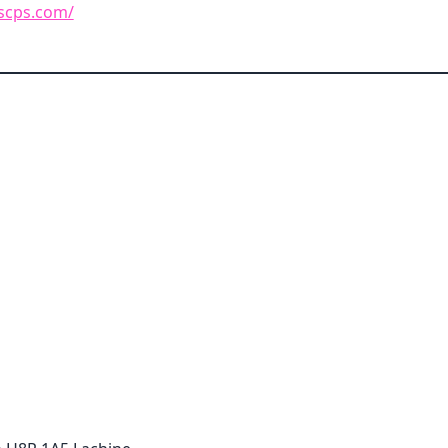
escps.com/