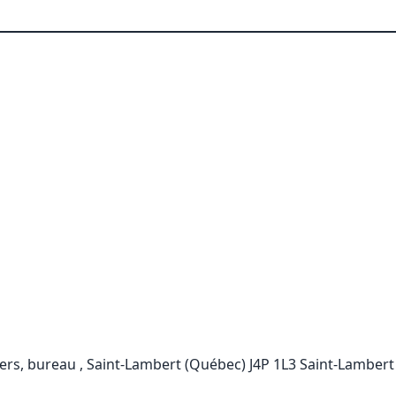
iers, bureau , Saint-Lambert (Québec) J4P 1L3 Saint-Lambert