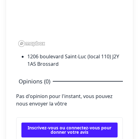
1206 boulevard Saint-Luc (local 110) J2Y
1A5 Brossard
Opinions (0)
Pas d'opinion pour l'instant, vous pouvez
nous envoyer la vôtre
Inscrivez-vous ou connectez-vous pour
donner votre avis