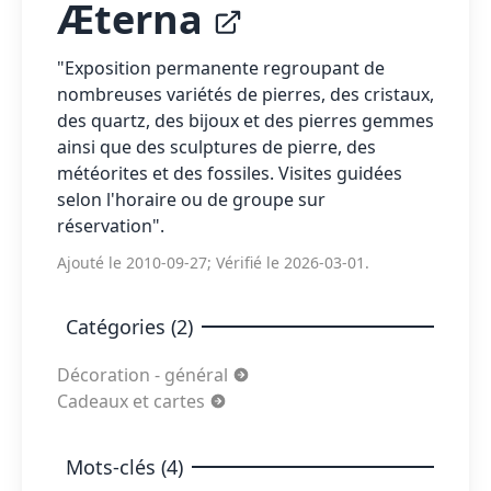
Æterna
"Exposition permanente regroupant de
nombreuses variétés de pierres, des cristaux,
des quartz, des bijoux et des pierres gemmes
ainsi que des sculptures de pierre, des
météorites et des fossiles. Visites guidées
selon l'horaire ou de groupe sur
réservation".
Ajouté le 2010-09-27; Vérifié le 2026-03-01.
Catégories (2)
Décoration - général
Cadeaux et cartes
Mots-clés (4)