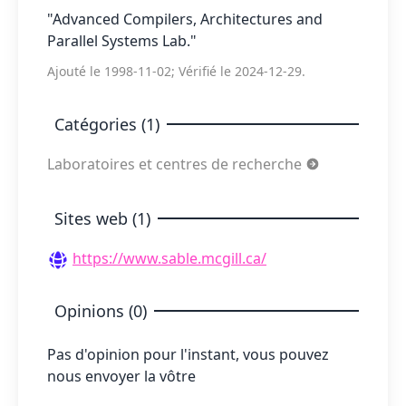
"Advanced Compilers, Architectures and
Parallel Systems Lab."
Ajouté le 1998-11-02; Vérifié le 2024-12-29.
Catégories (1)
Laboratoires et centres de recherche
Sites web (1)
https://www.sable.mcgill.ca/
Opinions (0)
Pas d'opinion pour l'instant, vous pouvez
nous envoyer la vôtre