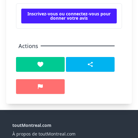
Inscrivez-vous ou connectez-vous pour
donner votre avis
Actions
toutMontreal.com
À propos de toutMontreal.com