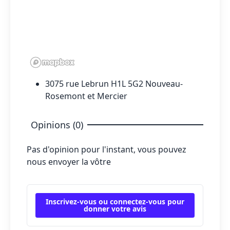
3075 rue Lebrun H1L 5G2 Nouveau-
Rosemont et Mercier
Opinions (0)
Pas d'opinion pour l'instant, vous pouvez
nous envoyer la vôtre
Inscrivez-vous ou connectez-vous pour
donner votre avis