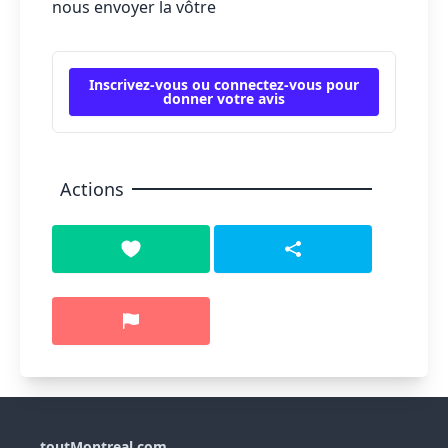
nous envoyer la vôtre
Inscrivez-vous ou connectez-vous pour
donner votre avis
Actions
toutMontreal.com