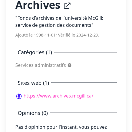
Archives
"Fonds d'archives de l'université McGill;
service de gestion des documents".
Ajouté le 1998-11-01; Vérifié le 2024-12-29.
Catégories (1)
Services administratifs
Sites web (1)
https://www.archives.mcgill.ca/
Opinions (0)
Pas d'opinion pour l'instant, vous pouvez