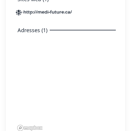
http://medi-future.ca/
Adresses (1)