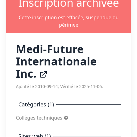
Inscription archivée
Cette inscription est effacée, suspendue ou
périmée
Medi-Future
Internationale
Inc.
Ajouté le 2010-09-14; Vérifié le 2025-11-06.
Catégories (1)
Collèges techniques
Sites web (1)