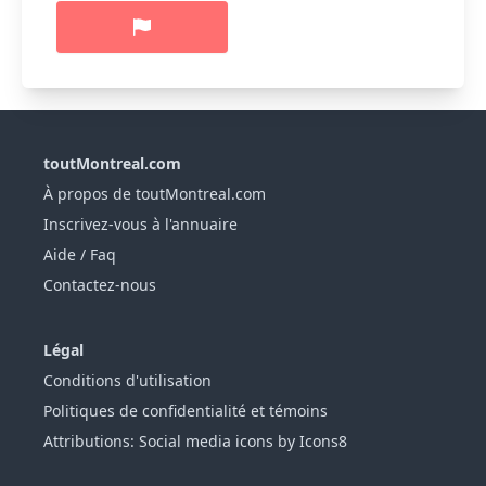
toutMontreal.com
À propos de toutMontreal.com
Inscrivez-vous à l'annuaire
Aide / Faq
Contactez-nous
Légal
Conditions d'utilisation
Politiques de confidentialité et témoins
Attributions: Social media icons by Icons8