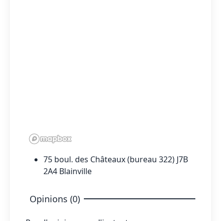
75 boul. des Châteaux (bureau 322) J7B
2A4 Blainville
Opinions (0)