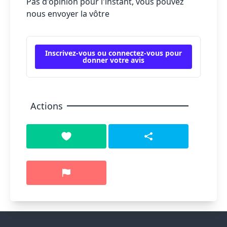
Pas d'opinion pour l'instant, vous pouvez
nous envoyer la vôtre
Inscrivez-vous ou connectez-vous pour
donner votre avis
Actions