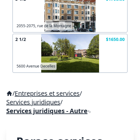
2055-2075, rue de la Montagne
2 1/2
$1650.00
5600 Avenue Decelles
/
Entreprises et services
/
Services juridiques
/
Services juridiques - Autre