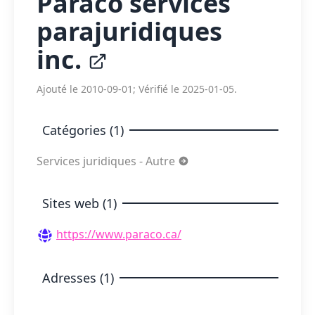
Paraco services
parajuridiques
inc.
Ajouté le 2010-09-01; Vérifié le 2025-01-05.
Catégories (1)
Services juridiques - Autre
Sites web (1)
https://www.paraco.ca/
Adresses (1)