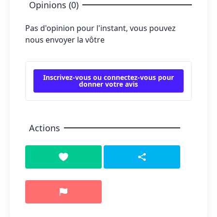
Opinions (0)
Pas d'opinion pour l'instant, vous pouvez
nous envoyer la vôtre
Inscrivez-vous ou connectez-vous pour
donner votre avis
Actions