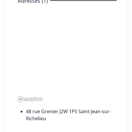
Adresses (1)
48 rue Grenier J2W 1P5 Saint-Jean-sur-
Richelieu