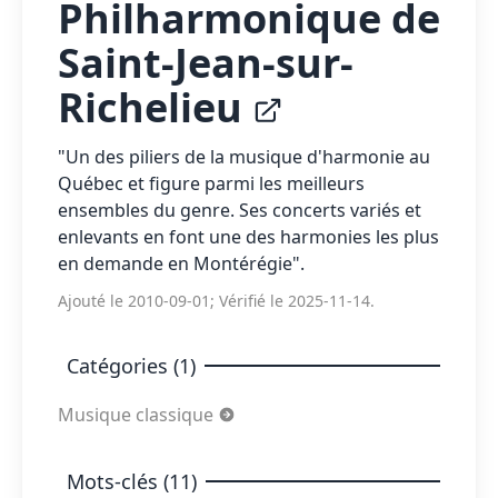
Philharmonique de
Saint-Jean-sur-
Richelieu
"Un des piliers de la musique d'harmonie au
Québec et figure parmi les meilleurs
ensembles du genre. Ses concerts variés et
enlevants en font une des harmonies les plus
en demande en Montérégie".
Ajouté le 2010-09-01; Vérifié le 2025-11-14.
Catégories (1)
Musique classique
Mots-clés (11)