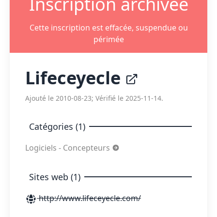
Inscription archivée
Cette inscription est effacée, suspendue ou
périmée
Lifeceyecle
Ajouté le 2010-08-23; Vérifié le 2025-11-14.
Catégories (1)
Logiciels - Concepteurs
Sites web (1)
http://www.lifeceyecle.com/