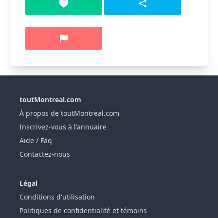
toutMontreal.com
À propos de toutMontreal.com
Inscrivez-vous à l'annuaire
Aide / Faq
Contactez-nous
Légal
Conditions d'utilisation
Politiques de confidentialité et témoins