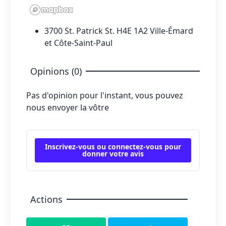
3700 St. Patrick St. H4E 1A2 Ville-Émard
et Côte-Saint-Paul
Opinions (0)
Pas d'opinion pour l'instant, vous pouvez
nous envoyer la vôtre
Inscrivez-vous ou connectez-vous pour
donner votre avis
Actions