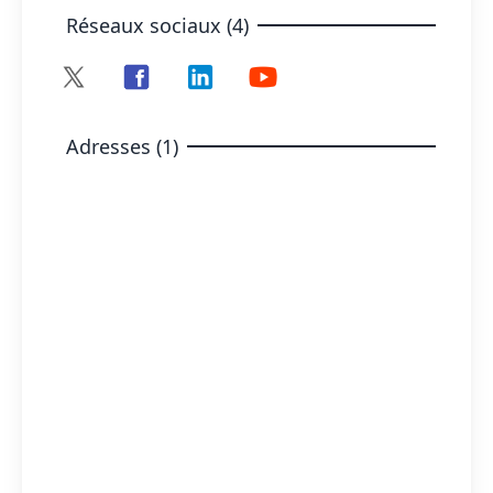
Réseaux sociaux (4)
Adresses (1)