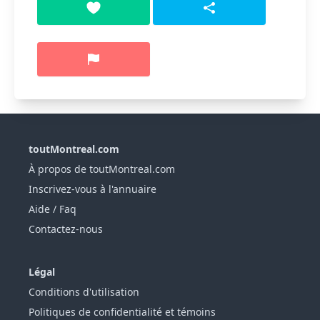
toutMontreal.com
À propos de toutMontreal.com
Inscrivez-vous à l'annuaire
Aide / Faq
Contactez-nous
Légal
Conditions d'utilisation
Politiques de confidentialité et témoins