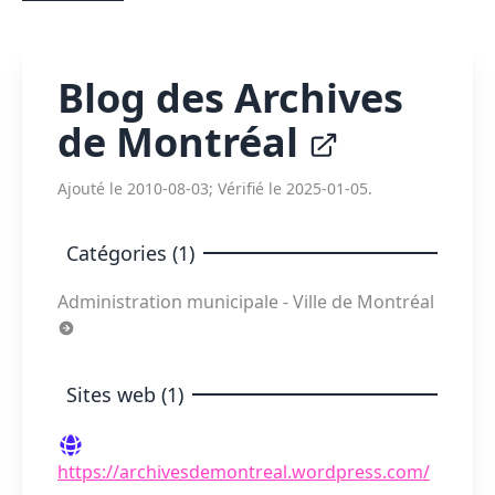
Blog des Archives
de Montréal
Ajouté le 2010-08-03; Vérifié le 2025-01-05.
Catégories (1)
Administration municipale - Ville de Montréal
Sites web (1)
https://archivesdemontreal.wordpress.com/