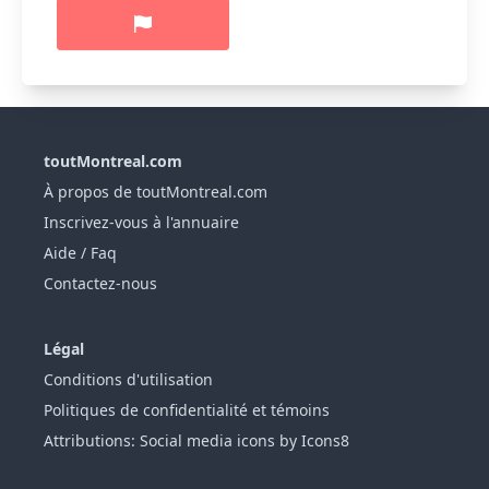
toutMontreal.com
À propos de toutMontreal.com
Inscrivez-vous à l'annuaire
Aide / Faq
Contactez-nous
Légal
Conditions d'utilisation
Politiques de confidentialité et témoins
Attributions: Social media icons by Icons8