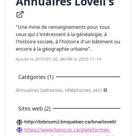
Annuaires Lovell's
"Une mine de renseignements pour tous
ceux qui s'intéressent à la généalogie, à
l'histoire sociale, à l'histoire d'un bâtiment ou
encore à la géographie urbaine".
Ajouté le 2010-07-26; Vérifié le 2025-11-14.
Catégories (1)
Annuaires (adresses, téléphones, etc)
Sites web (2)
http://bibnum2.bnquebec.ca/bna/lovell/
https://www.banq.qc.ca/plateformes-