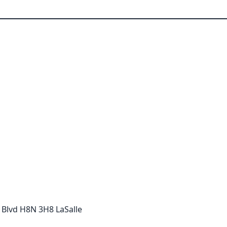
Blvd H8N 3H8 LaSalle