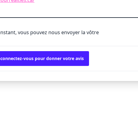
'instant, vous pouvez nous envoyer la vôtre
 connectez-vous pour donner votre avis