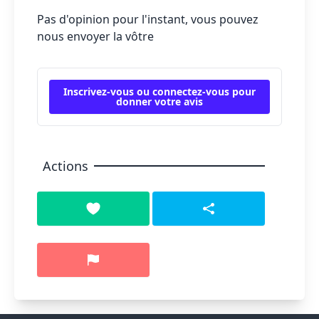
Pas d'opinion pour l'instant, vous pouvez
nous envoyer la vôtre
Inscrivez-vous ou connectez-vous pour
donner votre avis
Actions