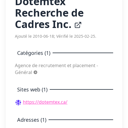
Dotemtex
Recherche de
Cadres Inc.
Ajouté le 2010-06-18; Vérifié le 2025-02-25.
Catégories (1)
Agence de recrutement et placement -
Général
Sites web (1)
https://dotemtex.ca/
Adresses (1)