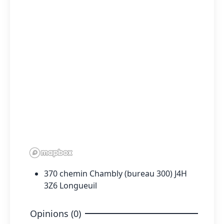
370 chemin Chambly (bureau 300) J4H
3Z6 Longueuil
Opinions (0)