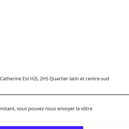
Catherine Est H2L 2H5 Quartier latin et centre-sud
'instant, vous pouvez nous envoyer la vôtre