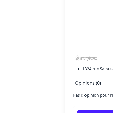
1324 rue Sainte-
Opinions (0)
Pas d'opinion pour l