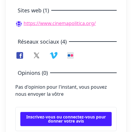
Sites web (1)
https://www.cinemapolitica.org/
Réseaux sociaux (4)
Opinions (0)
Pas d'opinion pour l'instant, vous pouvez
nous envoyer la vôtre
Inscrivez-vous ou connectez-vous pour
donner votre avis