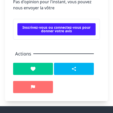
Pas d'opinion pour l'instant, vous pouvez
nous envoyer la vôtre
Inscrivez-vous ou connectez-vous pour
donner votre avis
Actions