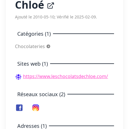
Chloé
Ajouté le 2010-05-10; Vérifié le 2025-02-09.
Catégories (1)
Chocolateries
Sites web (1)
https://www.leschocolatsdechloe.com/
Réseaux sociaux (2)
Adresses (1)