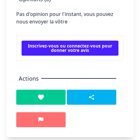
Pas d'opinion pour l'instant, vous pouvez
nous envoyer la vôtre
Inscrivez-vous ou connectez-vous pour
donner votre avis
Actions