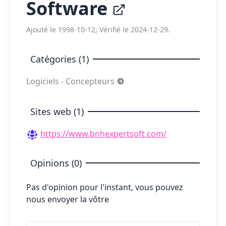
Software
Ajouté le 1998-10-12; Vérifié le 2024-12-29.
Catégories (1)
Logiciels - Concepteurs
Sites web (1)
https://www.bnhexpertsoft.com/
Opinions (0)
Pas d'opinion pour l'instant, vous pouvez
nous envoyer la vôtre