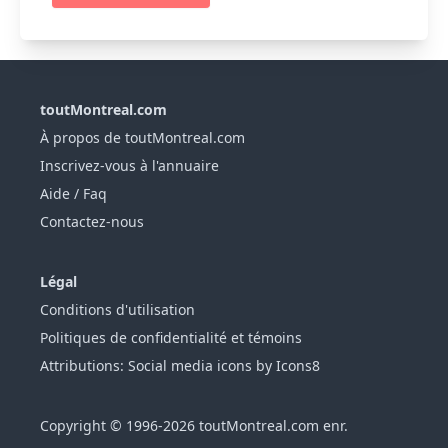
toutMontreal.com
À propos de toutMontreal.com
Inscrivez-vous à l'annuaire
Aide / Faq
Contactez-nous
Légal
Conditions d'utilisation
Politiques de confidentialité et témoins
Attributions: Social media icons by Icons8
Copyright © 1996-2026 toutMontreal.com enr.