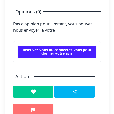
Opinions (0)
Pas d'opinion pour l'instant, vous pouvez
nous envoyer la vôtre
Inscrivez-vous ou connectez-vous pour
donner votre avis
Actions