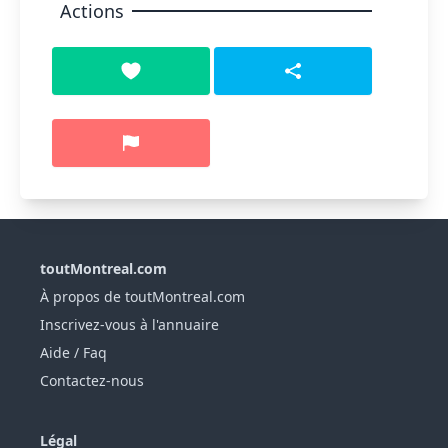
Actions
toutMontreal.com
À propos de toutMontreal.com
Inscrivez-vous à l'annuaire
Aide / Faq
Contactez-nous
Légal