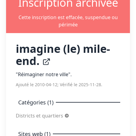
Inscription archivée
Cette inscription est effacée, suspendue ou
périmée
imagine (le) mile-
end.
"Réimaginer notre ville".
Ajouté le 2010-04-12; Vérifié le 2025-11-28.
Catégories (1)
Districts et quartiers
Sites web (1)