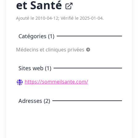
et Santé
Ajouté le 2010-04-12; Vérifié le 2025-01-04.
Catégories (1)
Médecins et cliniques privées
Sites web (1)
https://sommeilsante.com/
Adresses (2)