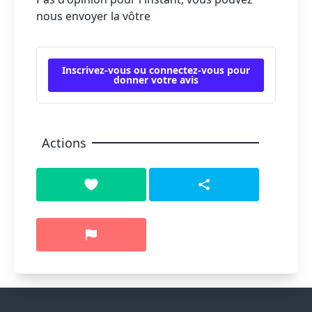
nous envoyer la vôtre
Inscrivez-vous ou connectez-vous pour
donner votre avis
Actions