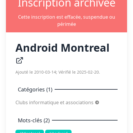
Inscription archivée
Cette inscription est effacée, suspendue ou
périmée
Android Montreal
Ajouté le 2010-03-14; Vérifié le 2025-02-20.
Catégories (1)
Clubs informatique et associations
Mots-clés (2)