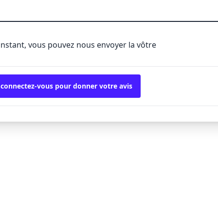
'instant, vous pouvez nous envoyer la vôtre
 connectez-vous pour donner votre avis