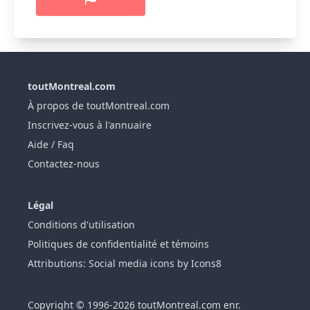
toutMontreal.com
À propos de toutMontreal.com
Inscrivez-vous à l'annuaire
Aide / Faq
Contactez-nous
Légal
Conditions d'utilisation
Politiques de confidentialité et témoins
Attributions: Social media icons by Icons8
Copyright © 1996-2026 toutMontreal.com enr.