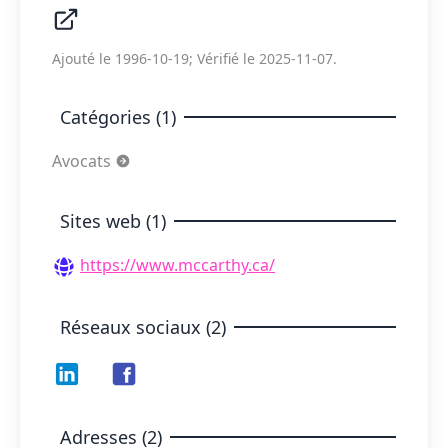
Ajouté le 1996-10-19; Vérifié le 2025-11-07.
Catégories (1)
Avocats
Sites web (1)
https://www.mccarthy.ca/
Réseaux sociaux (2)
Adresses (2)