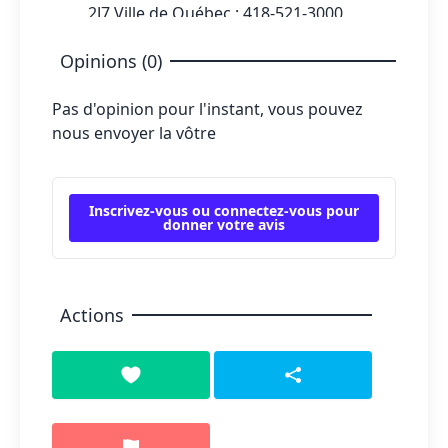
2J7 Ville de Québec ; 418-521-3000
Opinions (0)
Pas d'opinion pour l'instant, vous pouvez
nous envoyer la vôtre
Inscrivez-vous ou connectez-vous pour
donner votre avis
Actions