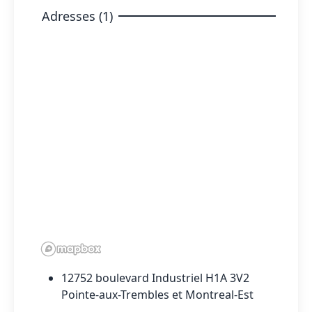
Adresses (1)
12752 boulevard Industriel H1A 3V2
Pointe-aux-Trembles et Montreal-Est