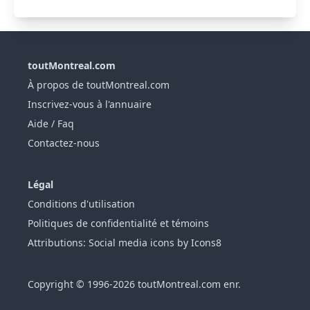
toutMontreal.com
À propos de toutMontreal.com
Inscrivez-vous à l'annuaire
Aide / Faq
Contactez-nous
Légal
Conditions d'utilisation
Politiques de confidentialité et témoins
Attributions: Social media icons by Icons8
Copyright © 1996-2026 toutMontreal.com enr.