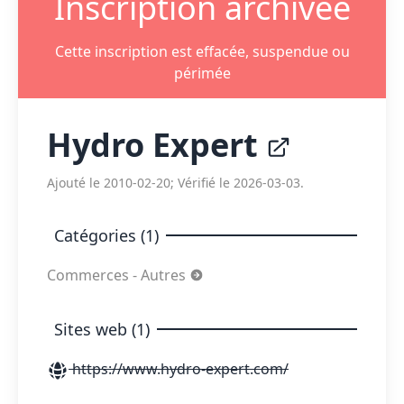
Inscription archivée
Cette inscription est effacée, suspendue ou
périmée
Hydro Expert
Ajouté le 2010-02-20; Vérifié le 2026-03-03.
Catégories (1)
Commerces - Autres
Sites web (1)
https://www.hydro-expert.com/