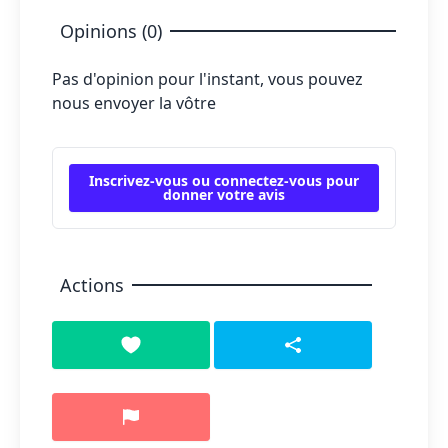
Opinions (0)
Pas d'opinion pour l'instant, vous pouvez
nous envoyer la vôtre
Inscrivez-vous ou connectez-vous pour
donner votre avis
Actions