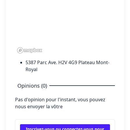
5387 Parc Ave. H2V 4G9 Plateau Mont-
Royal
Opinions (0)
Pas d'opinion pour l'instant, vous pouvez
nous envoyer la vôtre
Inscrivez-vous ou connectez-vous pour