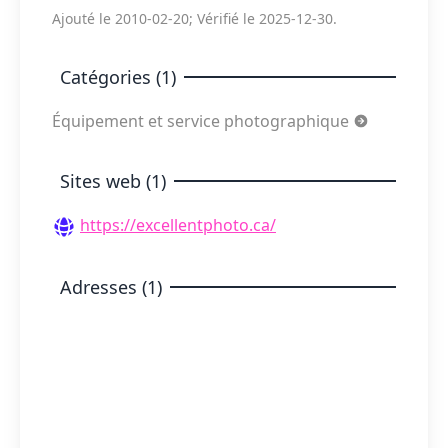
Ajouté le 2010-02-20; Vérifié le 2025-12-30.
Catégories (1)
Équipement et service photographique
Sites web (1)
https://excellentphoto.ca/
Adresses (1)