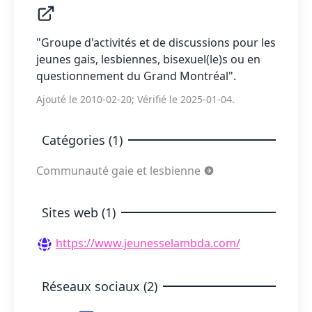
"Groupe d'activités et de discussions pour les
jeunes gais, lesbiennes, bisexuel(le)s ou en
questionnement du Grand Montréal".
Ajouté le 2010-02-20; Vérifié le 2025-01-04.
Catégories (1)
Communauté gaie et lesbienne
Sites web (1)
https://www.jeunesselambda.com/
Réseaux sociaux (2)