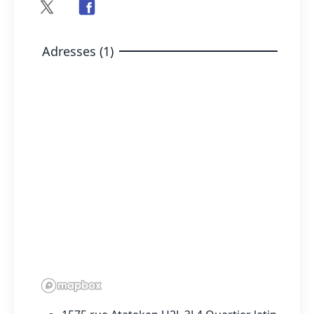
Adresses (1)