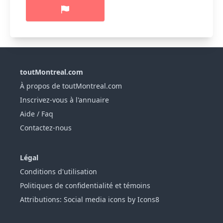
toutMontreal.com
À propos de toutMontreal.com
Inscrivez-vous à l'annuaire
Aide / Faq
Contactez-nous
Légal
Conditions d'utilisation
Politiques de confidentialité et témoins
Attributions: Social media icons by Icons8