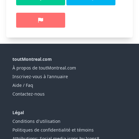
toutMontreal.com
À propos de toutMontreal.com
Inscrivez-vous à l'annuaire
Aide / Faq
Contactez-nous
Légal
Conditions d'utilisation
Politiques de confidentialité et témoins
Attributions: Social media icons by Icons8