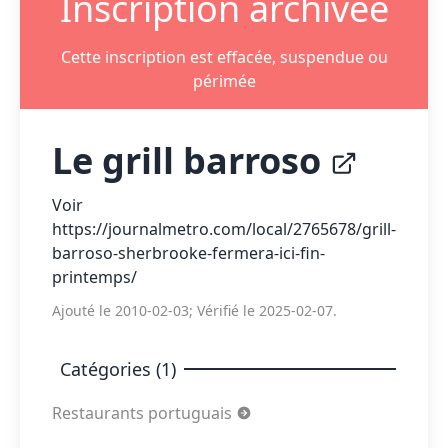
Inscription archivée
Cette inscription est effacée, suspendue ou
périmée
Le grill barroso
Voir
https://journalmetro.com/local/2765678/grill-
barroso-sherbrooke-fermera-ici-fin-
printemps/
Ajouté le 2010-02-03; Vérifié le 2025-02-07.
Catégories (1)
Restaurants portuguais